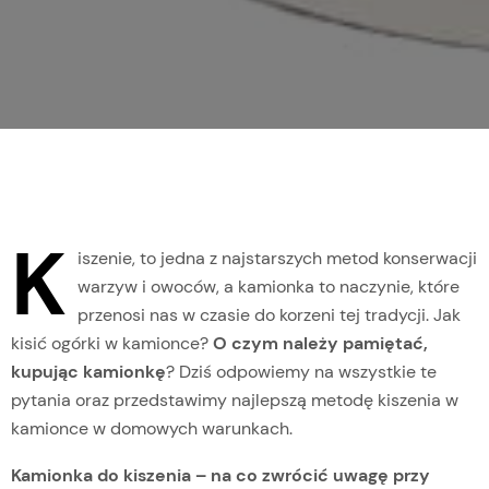
K
iszenie, to jedna z najstarszych metod konserwacji
warzyw i owoców, a kamionka to naczynie, które
przenosi nas w czasie do korzeni tej tradycji. Jak
kisić ogórki w kamionce?
O czym należy pamiętać,
kupując kamionkę
? Dziś odpowiemy na wszystkie te
pytania oraz przedstawimy najlepszą metodę kiszenia w
kamionce w domowych warunkach.
Kamionka do kiszenia – na co zwrócić uwagę przy