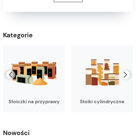
Kategorie
Słoiczki na przyprawy
Słoiki cylindryczne
Nowości