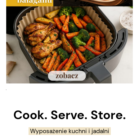
Cook. Serve. Store.
Wyposażenie kuchni i jadalni