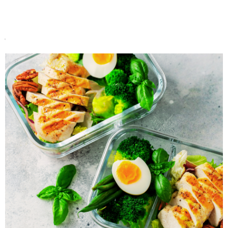
Do koszyka
Do koszyka