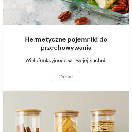
Hermetyczne pojemniki do
przechowywania
Wielofunkcyjność w Twojej kuchni
Zobacz