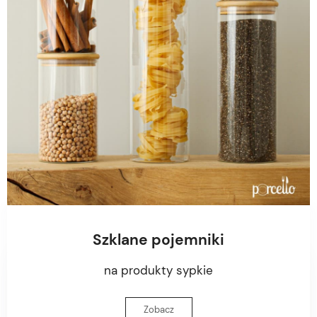
Szklane pojemniki
na produkty sypkie
Zobacz