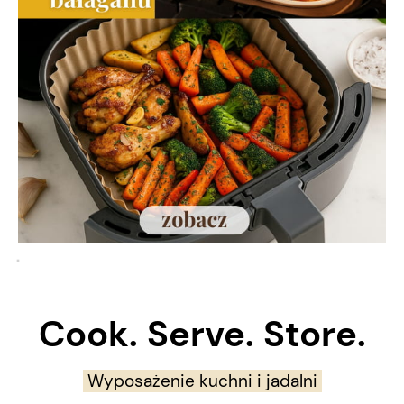
Cook. Serve. Store.
Wyposażenie kuchni i jadalni