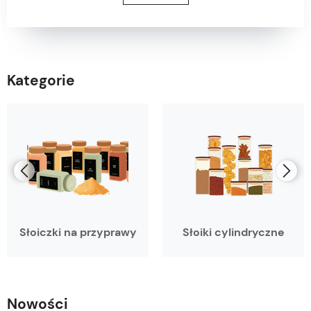
Kategorie
Słoiczki na przyprawy
Słoiki cylindryczne
Nowości