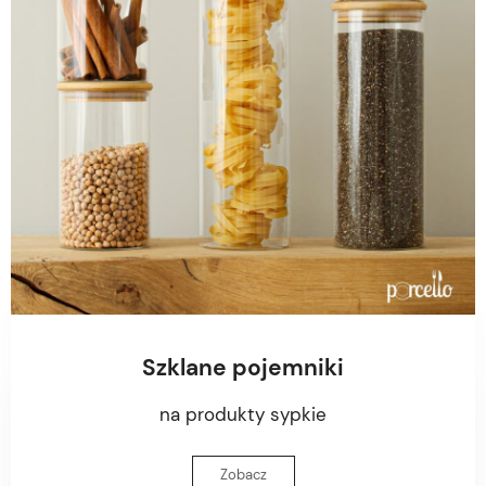
Szklane pojemniki
na produkty sypkie
Zobacz