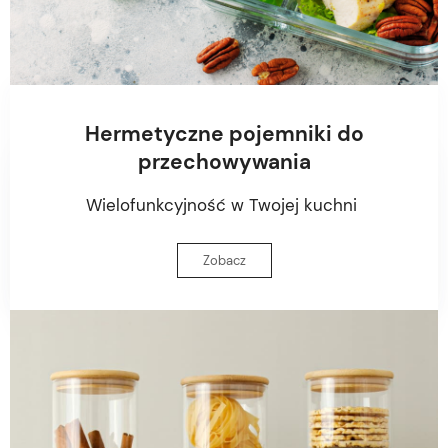
Hermetyczne pojemniki do
przechowywania
Wielofunkcyjność w Twojej kuchni
Zobacz