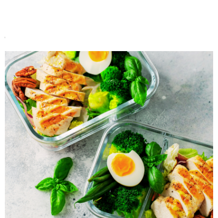
Do koszyka
Do koszyka