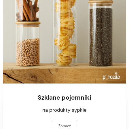
Szklane pojemniki
na produkty sypkie
Zobacz