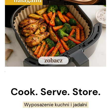
Cook. Serve. Store.
Wyposażenie kuchni i jadalni