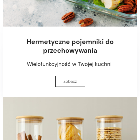
Hermetyczne pojemniki do
przechowywania
Wielofunkcyjność w Twojej kuchni
Zobacz