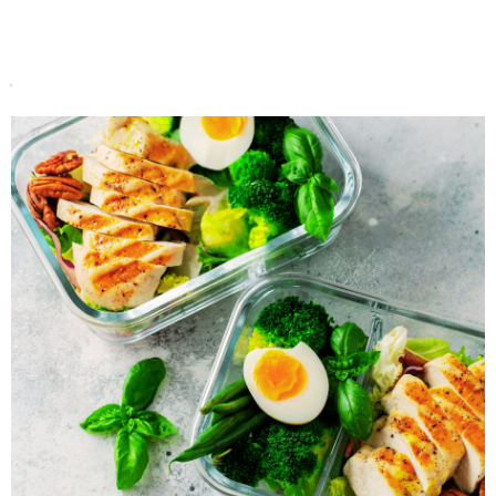
Do koszyka
Do koszyka