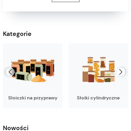
Kategorie
Słoiczki na przyprawy
Słoiki cylindryczne
Nowości