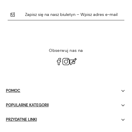
Zapisz się na nasz biuletyn – Wpisz adres e-mail
Obserwuj nas na
polityce prywatności
POMOC
POPULARNE KATEGORII
PRZYDATNE LINKI