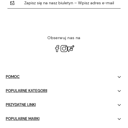
Zapisz się na nasz biuletyn – Wpisz adres e-mail
Obserwuj nas na
polityce prywatności
POMOC
POPULARNE KATEGORII
PRZYDATNE LINKI
POPULARNE MARKI