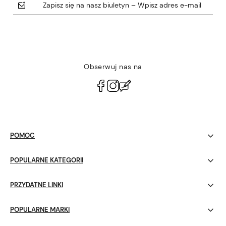
Zapisz się na nasz biuletyn – Wpisz adres e-mail
Obserwuj nas na
polityce prywatności
POMOC
POPULARNE KATEGORII
PRZYDATNE LINKI
POPULARNE MARKI