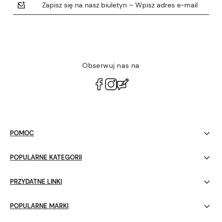
Zapisz się na nasz biuletyn – Wpisz adres e-mail
Obserwuj nas na
polityce prywatności
POMOC
POPULARNE KATEGORII
PRZYDATNE LINKI
POPULARNE MARKI