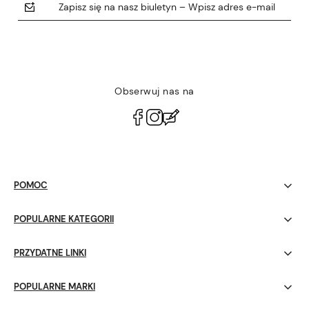
Zapisz się na nasz biuletyn – Wpisz adres e-mail
Obserwuj nas na
polityce prywatności
POMOC
POPULARNE KATEGORII
PRZYDATNE LINKI
POPULARNE MARKI