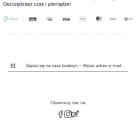
Oszczędzasz czas i pieniądze!
Zapisz się na nasz biuletyn – Wpisz adres e-mail
Obserwuj nas na
polityce prywatności