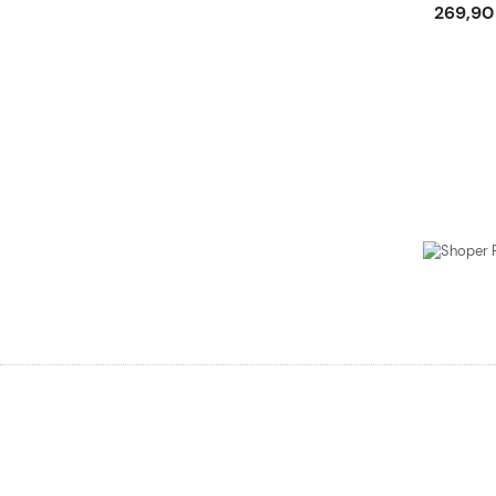
269,90 