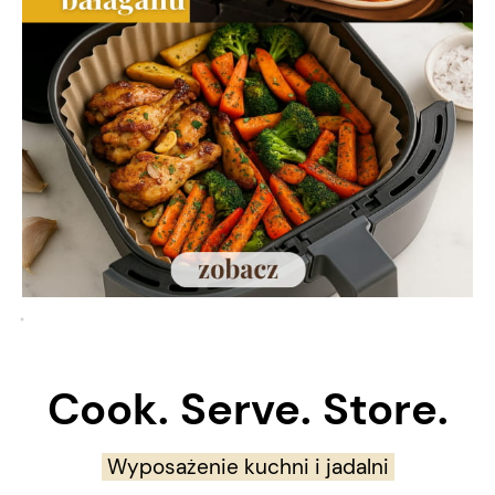
Cook. Serve. Store.
Wyposażenie kuchni i jadalni