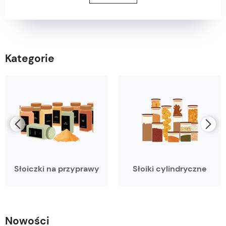
Kategorie
Słoiczki na przyprawy
Słoiki cylindryczne
Nowości