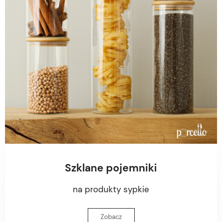
Szklane pojemniki
na produkty sypkie
Zobacz