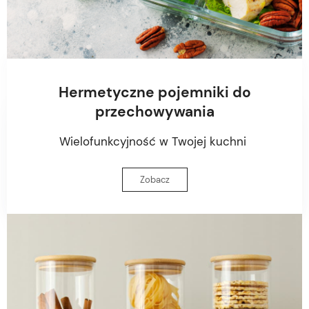
Hermetyczne pojemniki do
przechowywania
Wielofunkcyjność w Twojej kuchni
Zobacz