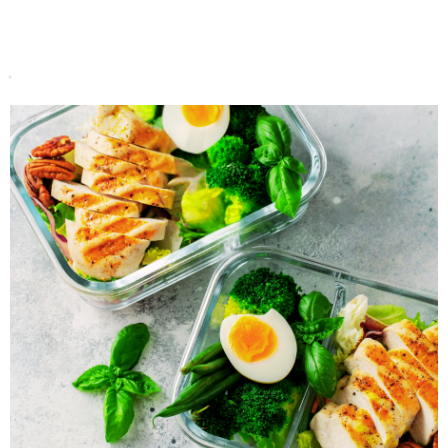
Do koszyka
Do koszyka