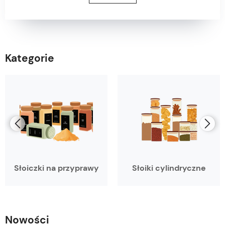
Kategorie
Słoiczki na przyprawy
Słoiki cylindryczne
Nowości