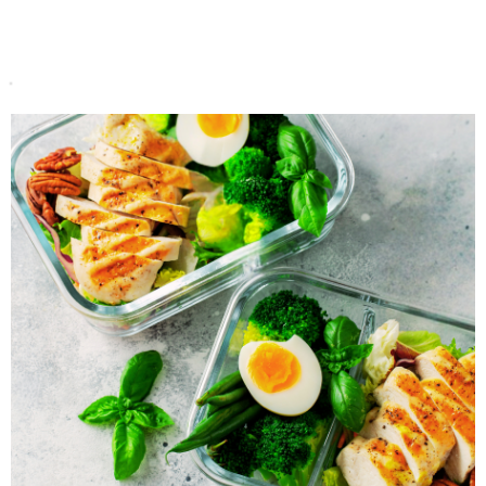
Do koszyka
Do koszyka