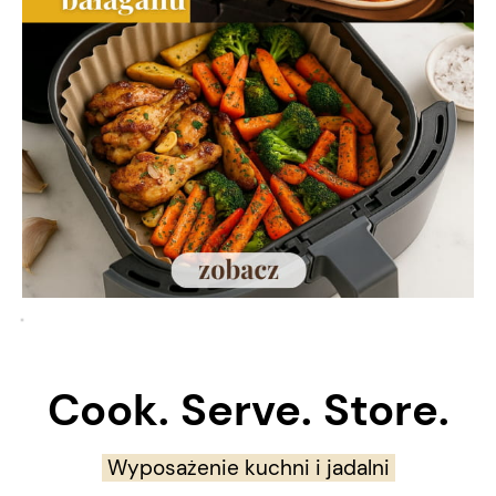
Cook. Serve. Store.
Wyposażenie kuchni i jadalni