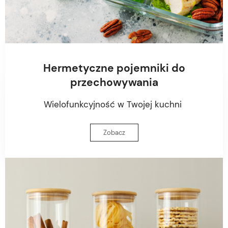
Hermetyczne pojemniki do
przechowywania
Wielofunkcyjność w Twojej kuchni
Zobacz