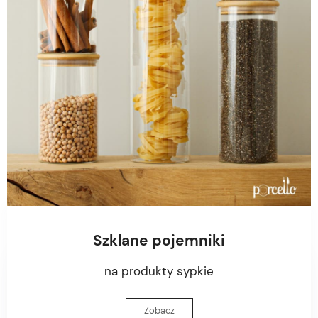
Szklane pojemniki
na produkty sypkie
Zobacz