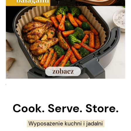
Cook. Serve. Store.
Wyposażenie kuchni i jadalni