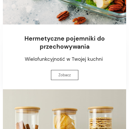
Hermetyczne pojemniki do
przechowywania
Wielofunkcyjność w Twojej kuchni
Zobacz