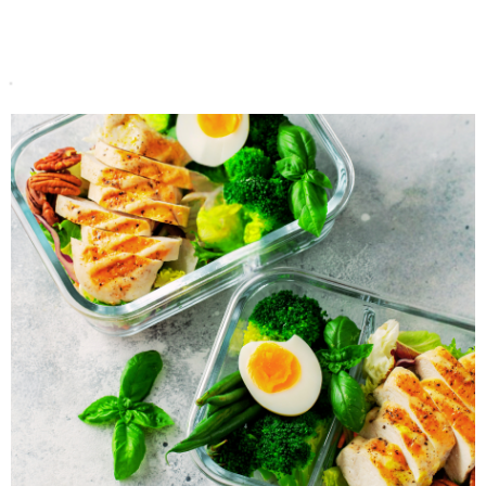
Do koszyka
Do koszyka