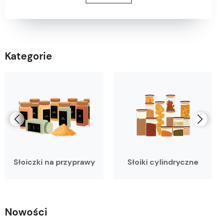
Kategorie
Słoiczki na przyprawy
Słoiki cylindryczne
Nowości