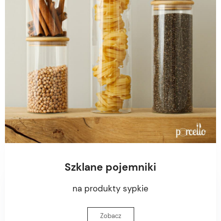
Szklane pojemniki
na produkty sypkie
Zobacz