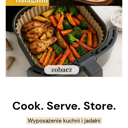
Cook. Serve. Store.
Wyposażenie kuchni i jadalni