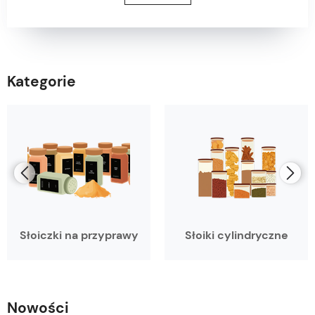
Kategorie
Słoiczki na przyprawy
Słoiki cylindryczne
Nowości