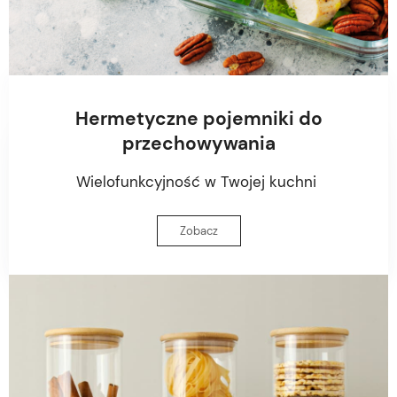
Hermetyczne pojemniki do
przechowywania
Wielofunkcyjność w Twojej kuchni
Zobacz