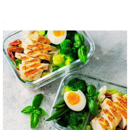
Do koszyka
Do koszyka