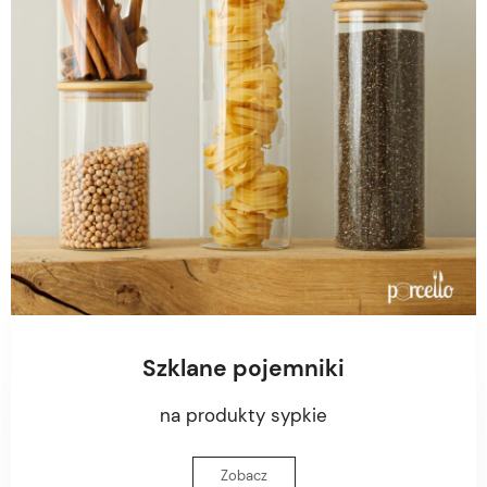
Szklane pojemniki
na produkty sypkie
Zobacz